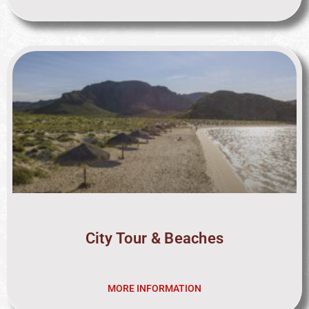
City Tour & Beaches
MORE INFORMATION