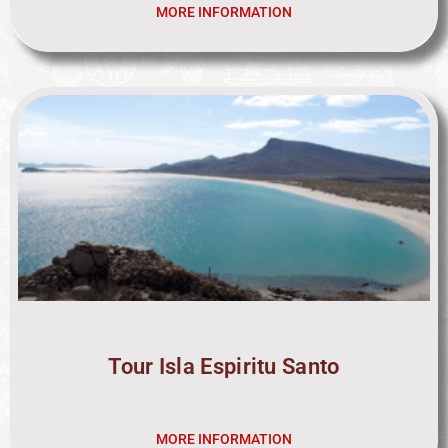
MORE INFORMATION
Tour Isla Espiritu Santo
MORE INFORMATION