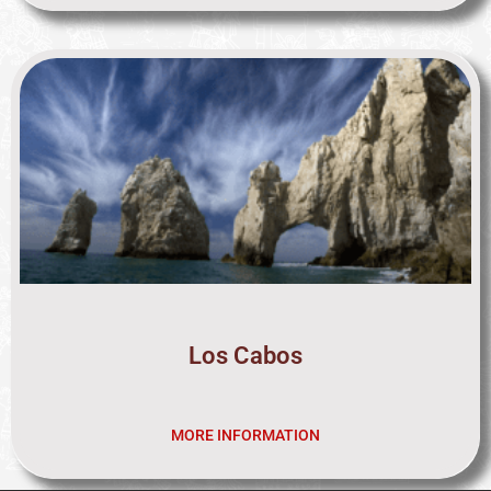
Los Cabos
MORE INFORMATION