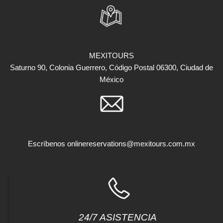
MEXITOURS
Saturno 90, Colonia Guerrero, Código Postal 06300, Ciudad de
México
Escríbenos
onlinereservations@mexitours.com.mx
24/7 ASISTENCIA