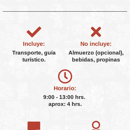
Incluye:
No incluye:
Transporte, guía
Almuerzo (opcional),
turístico.
bebidas, propinas
Horario:
9:00 - 13:00 hrs.
aprox: 4 hrs.