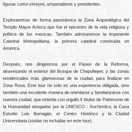
figuras como virreyes, emperadores y presidentes.
Exploraremos de forma panorámica la Zona Arqueológica del
Templo Mayor Azteca que fue el epicentro de la vida religiosa y
política de los mexicas. También admiraremos la imponente
Catedral Metropolitana, la primera catedral construida en
América.
Después, nos dirigiremos por el Paseo de la Reforma,
atravesando el exterior del Bosque de Chapultepec y las zonas
residenciales más glamorosas de la ciudad, para finalizar en
Zona Rosa. Este tour no solo es una experiencia obligada, sino
también una excelente manera de orientarse y familiarizarse con
nuestra ciudad, que ostenta con orgullo 4 títulos de Patrimonio de
la Humanidad otorgados por la UNESCO : Xochimilco, la Casa
Estudio Luis Barragán, el Centro Histórico y la Ciudad
Universitaria (visitas no incluidas en este tour).