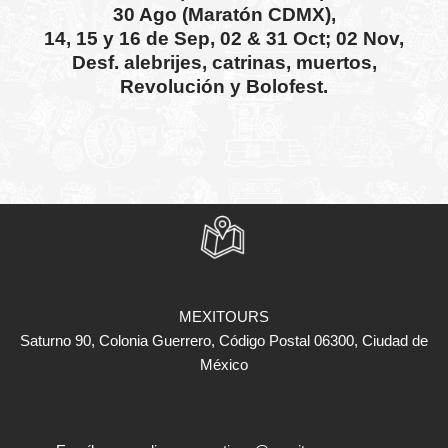
30 Ago (Maratón CDMX),
14, 15 y 16 de Sep, 02 & 31 Oct; 02 Nov,
Desf. alebrijes, catrinas, muertos,
Revolución y Bolofest.
MEXITOURS
Saturno 90, Colonia Guerrero, Código Postal 06300, Ciudad de
México