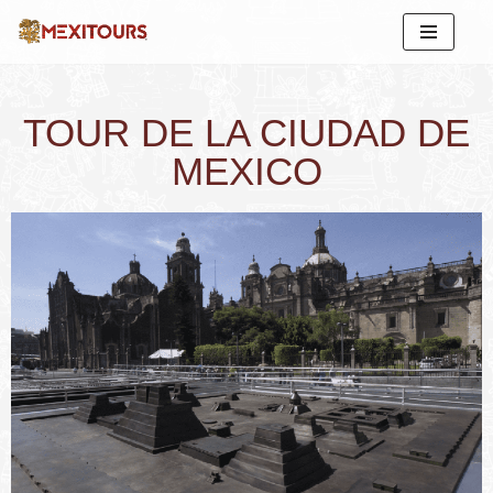
Saltar
al
contenido
TOUR DE LA CIUDAD DE
MEXICO