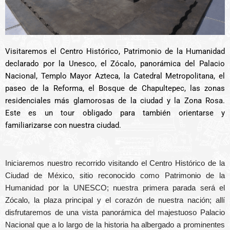
Visitaremos el Centro Histórico, Patrimonio de la Humanidad
declarado por la Unesco, el Zócalo, panorámica del Palacio
Nacional, Templo Mayor Azteca, la Catedral Metropolitana, el
paseo de la Reforma, el Bosque de Chapultepec, las zonas
residenciales más glamorosas de la ciudad y la Zona Rosa.
Este es un tour obligado para también orientarse y
familiarizarse con nuestra ciudad.
Iniciaremos nuestro recorrido visitando el Centro Histórico de la
Ciudad de México, sitio reconocido como Patrimonio de la
Humanidad por la UNESCO; nuestra primera parada será el
Zócalo, la plaza principal y el corazón de nuestra nación; allí
disfrutaremos de una vista panorámica del majestuoso Palacio
Nacional que a lo largo de la historia ha albergado a prominentes