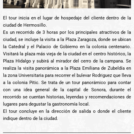
El tour inicia en el lugar de hospedaje del cliente dentro de la
ciudad de Hermosillo.
Es un recorrido de 3 horas por los principales atractivos de la
ciudad, se incluye la visita a la Plaza Zaragoza, donde se ubican
la Catedral y el Palacio de Gobierno en la colonia centenario.
Visitará la plaza más vieja de la ciudad en el centro histórico, la
Plaza Hidalgo y subirá al mirador del cerro de la campana. Se
realiza la visita panorámica a la Plaza Emiliana de Zubeldía en
la zona Universitaria para recorrer el bulevar Rodriguez que lleva
a la colonia Pitic. Se trata de un tour panorámico para contar
con una idea general de la capital de Sonora, durante el
recorrido se cuentan historias, leyendas y recomendaciones de
lugares para degustar la gastronomía local.
El tour concluye en la dirección de salida o donde el cliente
indique dentro de la ciudad.