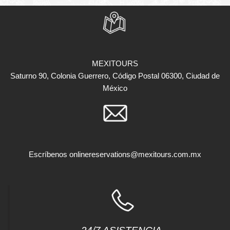
MEXITOURS
Saturno 90, Colonia Guerrero, Código Postal 06300, Ciudad de
México
Escríbenos
onlinereservations@mexitours.com.mx