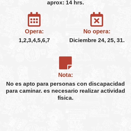
aprox: 14 hrs.
Opera:
No opera:
1,2,3,4,5,6,7
Diciembre 24, 25, 31.
Nota:
No es apto para personas con discapacidad
para caminar. es necesario realizar actividad
física.