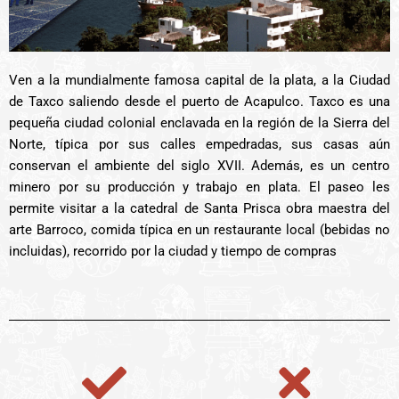
Ven a la mundialmente famosa capital de la plata, a la Ciudad
de Taxco saliendo desde el puerto de Acapulco. Taxco es una
pequeña ciudad colonial enclavada en la región de la Sierra del
Norte, típica por sus calles empedradas, sus casas aún
conservan el ambiente del siglo XVII. Además, es un centro
minero por su producción y trabajo en plata. El paseo les
permite visitar a la catedral de Santa Prisca obra maestra del
arte Barroco, comida típica en un restaurante local (bebidas no
incluidas), recorrido por la ciudad y tiempo de compras