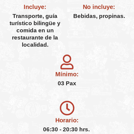
Incluye:
No incluye:
Transporte, guía
Bebidas, propinas.
turístico bilingüe y
comida en un
restaurante de la
localidad.
Mínimo:
03 Pax
Horario:
06:30 - 20:30 hrs.