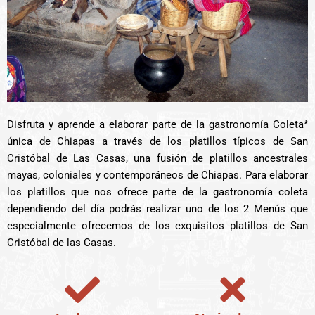
Disfruta y aprende a elaborar parte de la gastronomía Coleta*
única de Chiapas a través de los platillos típicos de San
Cristóbal de Las Casas, una fusión de platillos ancestrales
mayas, coloniales y contemporáneos de Chiapas. Para elaborar
los platillos que nos ofrece parte de la gastronomía coleta
dependiendo del día podrás realizar uno de los 2 Menús que
especialmente ofrecemos de los exquisitos platillos de San
Cristóbal de las Casas.