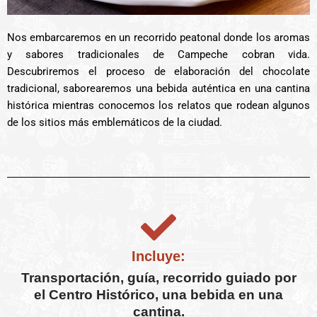
Nos embarcaremos en un recorrido peatonal donde los aromas
y sabores tradicionales de Campeche cobran vida.
Descubriremos el proceso de elaboración del chocolate
tradicional, saborearemos una bebida auténtica en una cantina
histórica mientras conocemos los relatos que rodean algunos
de los sitios más emblemáticos de la ciudad.
Incluye:
Transportación, guía, recorrido guiado por
el Centro Histórico, una bebida en una
cantina.