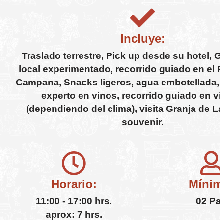
Incluye:
Traslado terrestre, Pick up desde su hotel, G
local experimentado, recorrido guiado en el
Campana, Snacks ligeros, agua embotellada,
experto en vinos, recorrido guiado en 
(dependiendo del clima), visita Granja de 
souvenir.
Horario:
Míni
11:00 - 17:00 hrs.
02 P
aprox: 7 hrs.