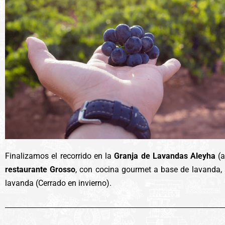
Finalizamos el recorrido en la
Granja de Lavandas Aleyha
(
restaurante Grosso
, con cocina gourmet a base de lavanda, 
lavanda (Cerrado en invierno).