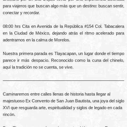
para viajeros que buscan algo más que un destino: buscan sentir,
conectar y recordar.
08:00 hrs Cita en Avenida de la República #154 Col. Tabacalera
en la Ciudad de México, dejando atrás el ritmo acelerado para
adentrarnos en la calma de Morelos.
Nuestra primera parada es Tlayacapan, un lugar donde el tiempo
parece ir más despacio. Reconocido como la cuna del chinelo,
aquí la tradición no se cuenta, se vive.
Caminaremos entre calles llenas de historia hasta llegar al
majestuoso Ex Convento de San Juan Bautista, una joya del siglo
XVI que resguarda arte, espiritualidad y siglos de legado en cada
rincón.