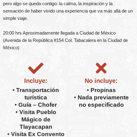
pero algo se queda contigo: la calma, la inspiración y la
sensación de haber vivido una experiencia que va más allá de un
simple viaje.
20:00 hrs Aproximadamente llegada a Ciudad de México
(Avenida de la República #154 Col. Tabacalera en la Ciudad de
México)
Incluye:
No incluye:
• Transportación
• Propinas
turística
• Nada previamente
• Guía – Chofer
no especificado
• Visita Pueblo
Mágico de
Tlayacapan
• Visita Ex Convento