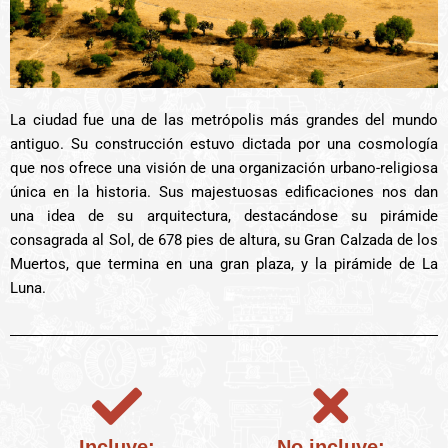
La ciudad fue una de las metrópolis más grandes del mundo
antiguo. Su construcción estuvo dictada por una cosmología
que nos ofrece una visión de una organización urbano-religiosa
única en la historia. Sus majestuosas edificaciones nos dan
una idea de su arquitectura, destacándose su pirámide
consagrada al Sol, de 678 pies de altura, su Gran Calzada de los
Muertos, que termina en una gran plaza, y la pirámide de La
Luna.
Incluye:
No incluye: