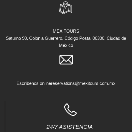
MEXITOURS
Saturno 90, Colonia Guerrero, Código Postal 06300, Ciudad de
México
Escríbenos
onlinereservations@mexitours.com.mx
24/7 ASISTENCIA