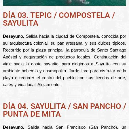
DÍA 03. TEPIC / COMPOSTELA /
SAYULITA
Desayuno.
Salida hacia la ciudad de Compostela, conocida por
su arquitectura colonial, su pan artesanal y sus dulces típicos.
Recorrido por la plaza principal, la parroquia de Santo Santiago
Apóstol y degustación de productos locales. Continuación del
viaje hacia la costa nayarita, para dirigirnos a Sayulita con su
ambiente bohemio y cosmopolita. Tarde libre para disfrutar de la
playa o recorrer el centro del pueblo con sus tiendas de arte,
cafés y vida local. Alojamiento.
DÍA 04. SAYULITA / SAN PANCHO /
PUNTA DE MITA
Desayuno.
Salida hacia San Francisco (San Pancho), un