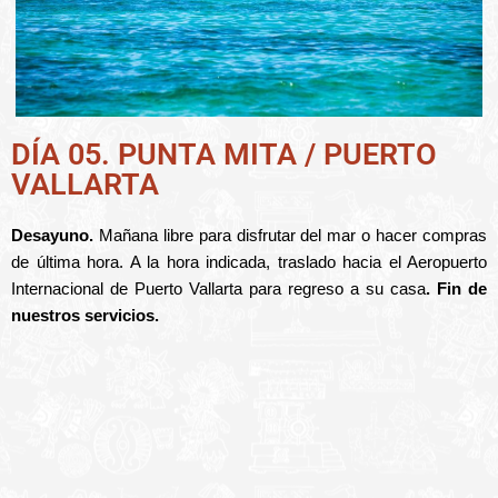
DÍA 05. PUNTA MITA / PUERTO
VALLARTA
Desayuno.
Mañana libre para disfrutar del mar o hacer compras
de última hora. A la hora indicada, traslado hacia el Aeropuerto
Internacional de Puerto Vallarta para regreso a su casa
. Fin de
nuestros servicios.