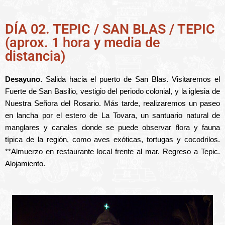
DÍA 02. TEPIC / SAN BLAS / TEPIC
(aprox. 1 hora y media de
distancia)
Desayuno.
Salida hacia el puerto de San Blas. Visitaremos el
Fuerte de San Basilio, vestigio del periodo colonial, y la iglesia de
Nuestra Señora del Rosario. Más tarde, realizaremos un paseo
en lancha por el estero de La Tovara, un santuario natural de
manglares y canales donde se puede observar flora y fauna
típica de la región, como aves exóticas, tortugas y cocodrilos.
**Almuerzo en restaurante local frente al mar. Regreso a Tepic.
Alojamiento.