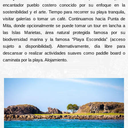
encantador pueblo costero conocido por su enfoque en la
sostenibilidad y el arte. Tiempo para recorrer su playa tranquila,
visitar galerías o tomar un café. Continuamos hacia Punta de
Mita, donde opcionalmente se puede tomar un tour en lancha a
las Islas Marietas, área natural protegida famosa por su
biodiversidad marina y la famosa “Playa Escondida” (acceso
sujeto a disponibilidad). Alternativamente, día libre para
descansar o realizar actividades suaves como paddle board o
caminata por la playa. Alojamiento.