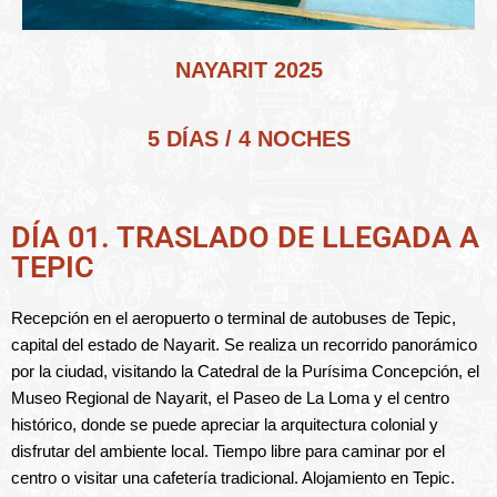
NAYARIT 2025
5 DÍAS / 4 NOCHES
DÍA 01. TRASLADO DE LLEGADA A
TEPIC
Recepción en el aeropuerto o terminal de autobuses de Tepic,
capital del estado de Nayarit. Se realiza un recorrido panorámico
por la ciudad, visitando la Catedral de la Purísima Concepción, el
Museo Regional de Nayarit, el Paseo de La Loma y el centro
histórico, donde se puede apreciar la arquitectura colonial y
disfrutar del ambiente local. Tiempo libre para caminar por el
centro o visitar una cafetería tradicional. Alojamiento en Tepic.