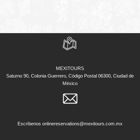
MEXITOURS
Saturno 90, Colonia Guerrero, Código Postal 06300, Ciudad de
México
Escríbenos
onlinereservations@mexitours.com.mx