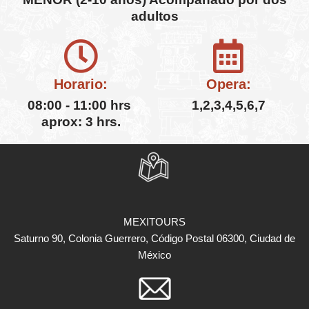
adultos
Horario:
Opera:
08:00 - 11:00 hrs
1,2,3,4,5,6,7
aprox: 3 hrs.
MEXITOURS
Saturno 90, Colonia Guerrero, Código Postal 06300, Ciudad de
México