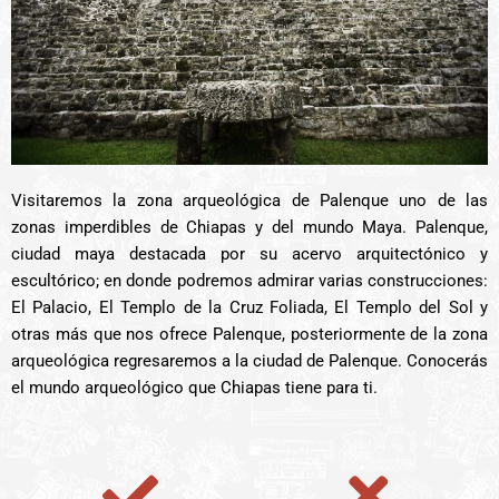
Visitaremos la zona arqueológica de Palenque uno de las
zonas imperdibles de Chiapas y del mundo Maya. Palenque,
ciudad maya destacada por su acervo arquitectónico y
escultórico; en donde podremos admirar varias construcciones:
El Palacio, El Templo de la Cruz Foliada, El Templo del Sol y
otras más que nos ofrece Palenque, posteriormente de la zona
arqueológica regresaremos a la ciudad de Palenque. Conocerás
el mundo arqueológico que Chiapas tiene para ti.