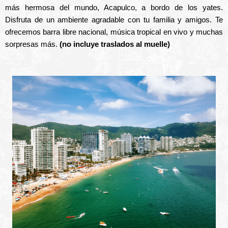
más hermosa del mundo, Acapulco, a bordo de los yates.
Disfruta de un ambiente agradable con tu familia y amigos. Te
ofrecemos barra libre nacional, música tropical en vivo y muchas
sorpresas más.
(no incluye traslados al muelle)