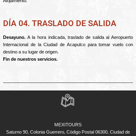
Alojamiento.
DÍA 04. TRASLADO DE SALIDA
Desayuno.
A la hora indicada, traslado de salida al Aeropuerto
Internacional de la Ciudad de Acapulco para tomar vuelo con
destino a su lugar de origen.
Fin de nuestros servicios.
MEXITOURS
Saturno 90, Colonia Guerrero, Código Postal 06300, Ciudad de