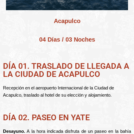
Acapulco
04 Días / 03 Noches
DÍA 01. TRASLADO DE LLEGADA A
LA CIUDAD DE ACAPULCO
Recepción en el aeropuerto Internacional de la Ciudad de
Acapulco, traslado al hotel de su elección y alojamiento.
DÍA 02. PASEO EN YATE
Desayuno.
A la hora indicada disfruta de un paseo en la bahía