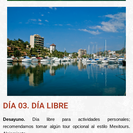
DÍA 03. DÍA LIBRE
Desayuno.
Día libre para actividades personales;
recomendamos tomar algún tour opcional al estilo Mexitours.