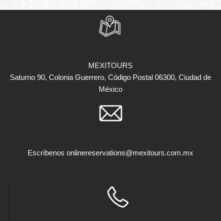
MEXITOURS
Saturno 90, Colonia Guerrero, Código Postal 06300, Ciudad de
México
Escríbenos
onlinereservations@mexitours.com.mx