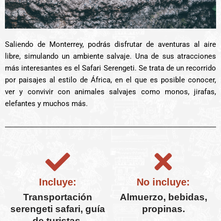
Saliendo de Monterrey, podrás disfrutar de aventuras al aire
libre, simulando un ambiente salvaje. Una de sus atracciones
más interesantes es el Safari Serengeti. Se trata de un recorrido
por paisajes al estilo de África, en el que es posible conocer,
ver y convivir con animales salvajes como monos, jirafas,
elefantes y muchos más.
Incluye:
No incluye:
Transportación
Almuerzo, bebidas,
serengeti safari, guía
propinas.
de turistas.