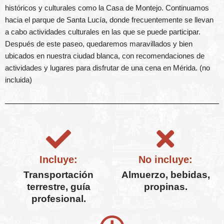
históricos y culturales como la Casa de Montejo. Continuamos
hacia el parque de Santa Lucía, donde frecuentemente se llevan
a cabo actividades culturales en las que se puede participar.
Después de este paseo, quedaremos maravillados y bien
ubicados en nuestra ciudad blanca, con recomendaciones de
actividades y lugares para disfrutar de una cena en Mérida. (no
incluida)
Incluye:
No incluye:
Transportación
Almuerzo, bebidas,
terrestre, guía
propinas.
profesional.