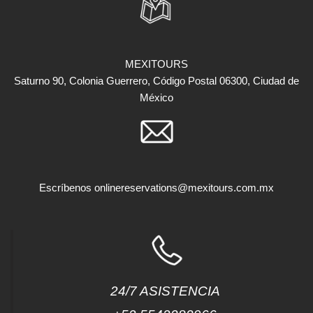
MEXITOURS
Saturno 90, Colonia Guerrero, Código Postal 06300, Ciudad de
México
Escríbenos
onlinereservations@mexitours.com.mx
24/7 ASISTENCIA