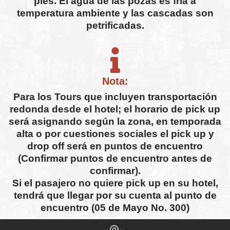
pies. El agua de las pozas es fría a
temperatura ambiente y las cascadas son
petrificadas.
Nota:
Para los Tours que incluyen transportación
redonda desde el hotel; el horario de pick up
será asignando según la zona, en temporada
alta o por cuestiones sociales el pick up y
drop off será en puntos de encuentro
(Confirmar puntos de encuentro antes de
confirmar).
Si el pasajero no quiere pick up en su hotel,
tendrá que llegar por su cuenta al punto de
encuentro (05 de Mayo No. 300)