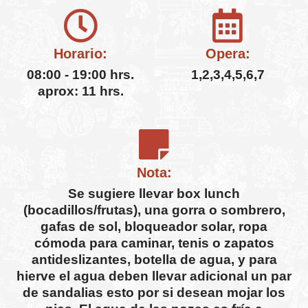
Horario:
Opera:
08:00 - 19:00 hrs.
1,2,3,4,5,6,7
aprox: 11 hrs.
Nota:
Se sugiere llevar box lunch
(bocadillos/frutas), una gorra o sombrero,
gafas de sol, bloqueador solar, ropa
cómoda para caminar, tenis o zapatos
antideslizantes, botella de agua, y para
hierve el agua deben llevar adicional un par
de sandalias esto por si desean mojar los