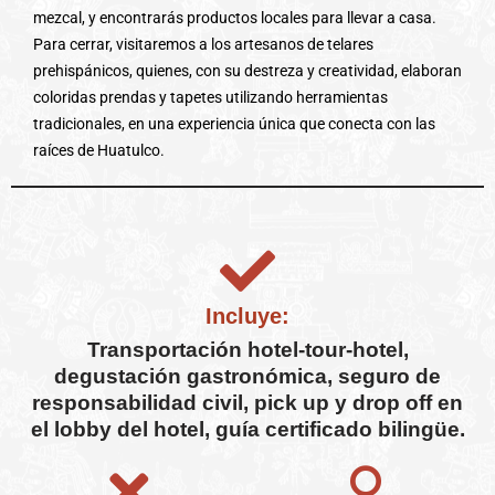
mezcal, y encontrarás productos locales para llevar a casa.
Para cerrar, visitaremos a los artesanos de telares
prehispánicos, quienes, con su destreza y creatividad, elaboran
coloridas prendas y tapetes utilizando herramientas
tradicionales, en una experiencia única que conecta con las
raíces de Huatulco.
Incluye:
Transportación hotel-tour-hotel,
degustación gastronómica, seguro de
responsabilidad civil, pick up y drop off en
el lobby del hotel, guía certificado bilingüe.