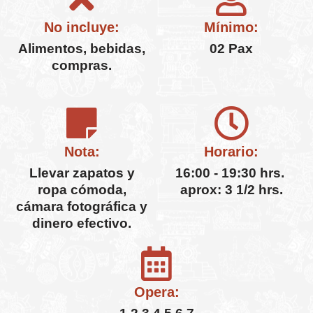
No incluye:
Mínimo:
Alimentos, bebidas,
02 Pax
compras.
Nota:
Horario:
Llevar zapatos y
16:00 - 19:30 hrs.
ropa cómoda,
aprox: 3 1/2 hrs.
cámara fotográfica y
dinero efectivo.
Opera: