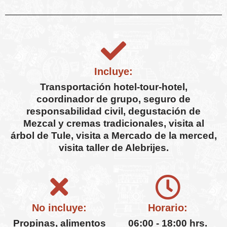
Incluye:
Transportación hotel-tour-hotel,
coordinador de grupo, seguro de
responsabilidad civil, degustación de
Mezcal y cremas tradicionales, visita al
árbol de Tule, visita a Mercado de la merced,
visita taller de Alebrijes.
No incluye:
Horario:
Propinas, alimentos
06:00 - 18:00 hrs.