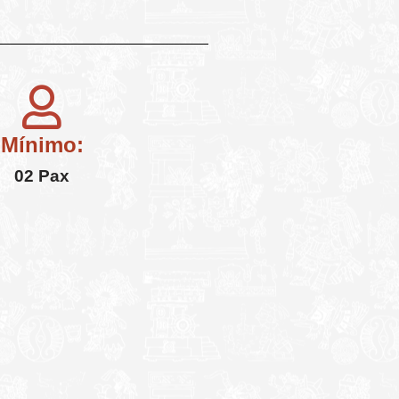
Mínimo:
02 Pax