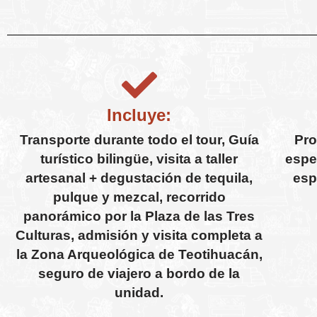
Incluye:
Transporte durante todo el tour, Guía
Pro
turístico bilingüe, visita a taller
espe
artesanal + degustación de tequila,
esp
pulque y mezcal, recorrido
panorámico por la Plaza de las Tres
Culturas, admisión y visita completa a
la Zona Arqueológica de Teotihuacán,
seguro de viajero a bordo de la
unidad.