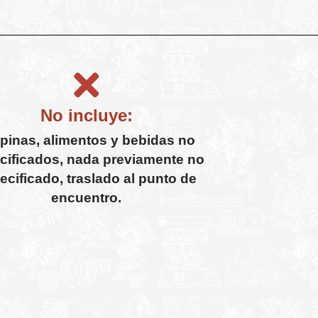
No incluye:
pinas, alimentos y bebidas no
cificados, nada previamente no
ecificado, traslado al punto de
encuentro.