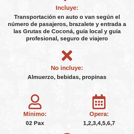
Incluye:
Transportación en auto o van según el
número de pasajeros, brazalete y entrada a
las Grutas de Coconá, guía local y guía
profesional, seguro de viajero
No incluye:
Almuerzo, bebidas, propinas
Mínimo:
Opera:
02 Pax
1,2,3,4,5,6,7