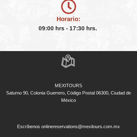
Horario:
09:00 hrs - 17:30 hrs.
MEXITOURS
Saturno 90, Colonia Guerrero, Código Postal 06300, Ciudad de
México
Escríbenos
onlinereservations@mexitours.com.mx