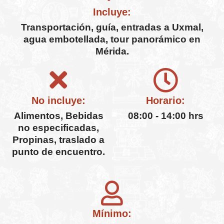
Incluye:
Transportación, guía, entradas a Uxmal,
agua embotellada, tour panorámico en
Mérida.
No incluye:
Horario:
Alimentos, Bebidas
08:00 - 14:00 hrs
no especificadas,
Propinas, traslado a
punto de encuentro.
Mínimo: