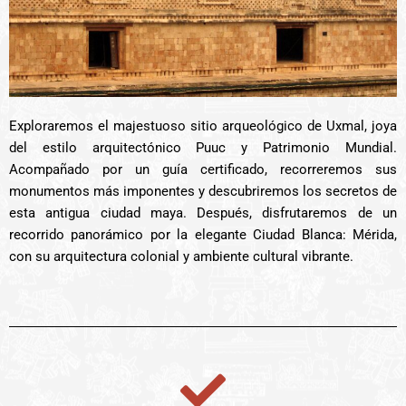
Exploraremos el majestuoso sitio arqueológico de Uxmal, joya
del estilo arquitectónico Puuc y Patrimonio Mundial.
Acompañado por un guía certificado, recorreremos sus
monumentos más imponentes y descubriremos los secretos de
esta antigua ciudad maya. Después, disfrutaremos de un
recorrido panorámico por la elegante Ciudad Blanca: Mérida,
con su arquitectura colonial y ambiente cultural vibrante.