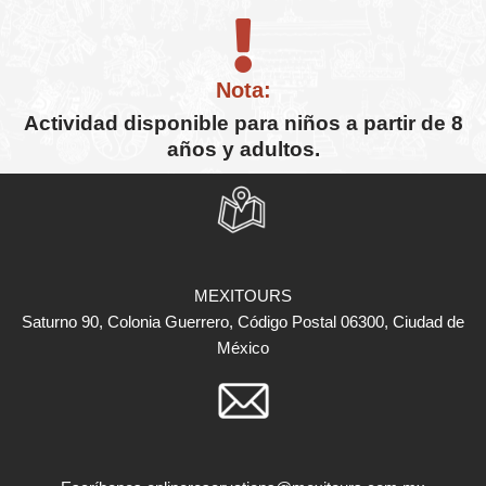
Nota:
Actividad disponible para niños a partir de 8
años y adultos.
MEXITOURS
Saturno 90, Colonia Guerrero, Código Postal 06300, Ciudad de
México