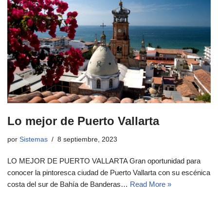
Lo mejor de Puerto Vallarta
por
Sistemas
8 septiembre, 2023
LO MEJOR DE PUERTO VALLARTA Gran oportunidad para
conocer la pintoresca ciudad de Puerto Vallarta con su escénica
costa del sur de Bahía de Banderas…
Read More »