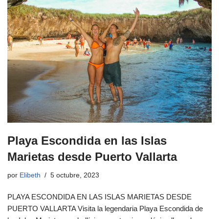
Playa Escondida en las Islas
Marietas desde Puerto Vallarta
por
Elibeth
5 octubre, 2023
PLAYA ESCONDIDA EN LAS ISLAS MARIETAS DESDE
PUERTO VALLARTA Visita la legendaria Playa Escondida de