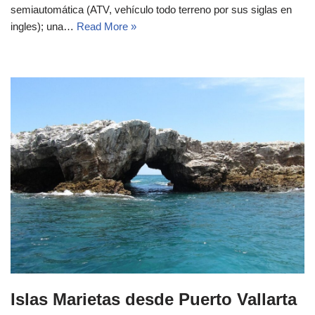
semiautomática (ATV, vehículo todo terreno por sus siglas en
ingles); una…
Read More »
Islas Marietas desde Puerto Vallarta