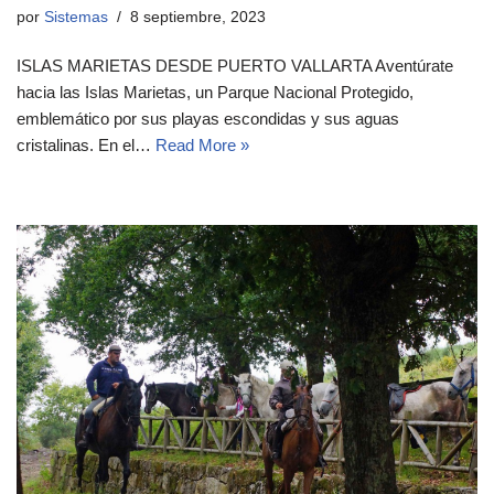
por
Sistemas
8 septiembre, 2023
ISLAS MARIETAS DESDE PUERTO VALLARTA Aventúrate
hacia las Islas Marietas, un Parque Nacional Protegido,
emblemático por sus playas escondidas y sus aguas
cristalinas. En el…
Read More »