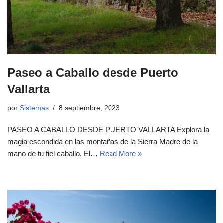
Paseo a Caballo desde Puerto
Vallarta
por
Sistemas
8 septiembre, 2023
PASEO A CABALLO DESDE PUERTO VALLARTA Explora la
magia escondida en las montañas de la Sierra Madre de la
mano de tu fiel caballo. El…
Read More »