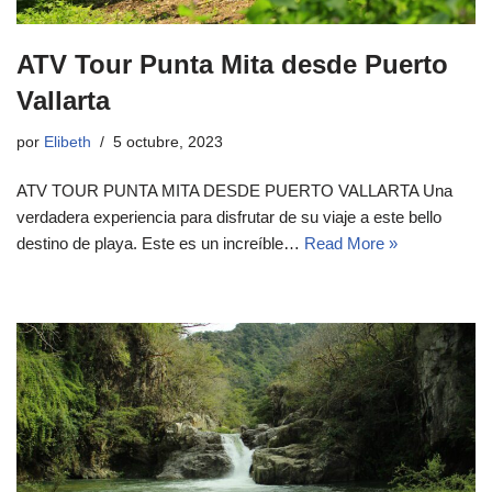
ATV Tour Punta Mita desde Puerto
Vallarta
por
Elibeth
5 octubre, 2023
ATV TOUR PUNTA MITA DESDE PUERTO VALLARTA Una
verdadera experiencia para disfrutar de su viaje a este bello
destino de playa. Este es un increíble…
Read More »