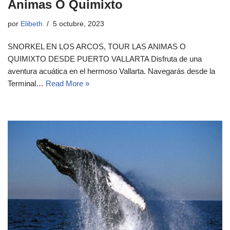
Animas O Quimixto
por
Elibeth
5 octubre, 2023
SNORKEL EN LOS ARCOS, TOUR LAS ANIMAS O
QUIMIXTO DESDE PUERTO VALLARTA Disfruta de una
aventura acuática en el hermoso Vallarta. Navegarás desde la
Terminal…
Read More »