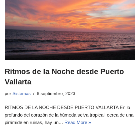
Ritmos de la Noche desde Puerto
Vallarta
por
Sistemas
8 septiembre, 2023
RITMOS DE LA NOCHE DESDE PUERTO VALLARTA En lo
profundo del corazón de la húmeda selva tropical, cerca de una
pirámide en ruinas, hay un…
Read More »