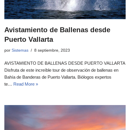
Avistamiento de Ballenas desde
Puerto Vallarta
por
Sistemas
8 septiembre, 2023
AVISTAMIENTO DE BALLENAS DESDE PUERTO VALLARTA
Disfruta de este increíble tour de observación de ballenas en
Bahía de Banderas de Puerto Vallarta. Biólogos expertos
te…
Read More »