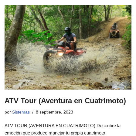
ATV Tour (Aventura en Cuatrimoto)
por
Sistemas
8 septiembre, 2023
ATV TOUR (AVENTURA EN CUATRIMOTO) Descubre la
emoción que produce manejar tu propia cuatrimoto