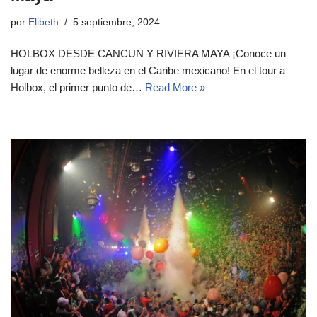
por
Elibeth
5 septiembre, 2024
HOLBOX DESDE CANCUN Y RIVIERA MAYA ¡Conoce un
lugar de enorme belleza en el Caribe mexicano! En el tour a
Holbox, el primer punto de…
Read More »