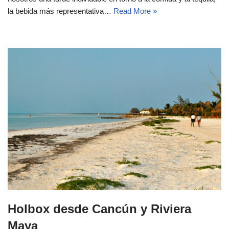
la bebida más representativa…
Read More »
Holbox desde Cancún y Riviera
Maya