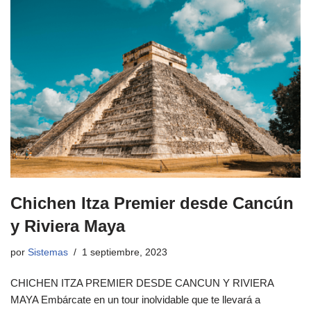
Chichen Itza Premier desde Cancún
y Riviera Maya
por
Sistemas
1 septiembre, 2023
CHICHEN ITZA PREMIER DESDE CANCUN Y RIVIERA
MAYA Embárcate en un tour inolvidable que te llevará a