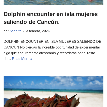
Dolphin encounter en isla mujeres
saliendo de Cancún.
por
Soporte
3 febrero, 2026
DOLPHIN ENCOUNTER EN ISLA MUJERES SALIENDO DE
CANCUN No pierdas la increíble oportunidad de experimentar
algo que seguramente atesorarás y recordarás por el resto
de…
Read More »