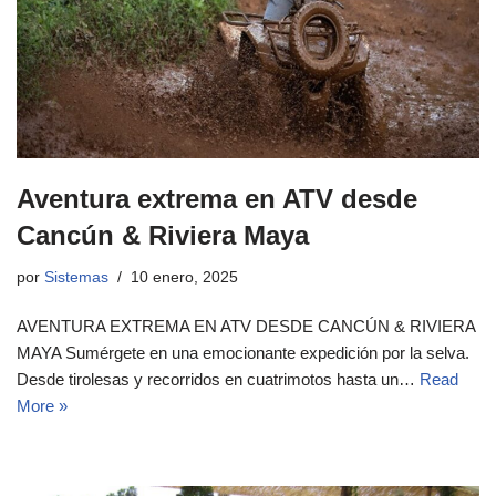
Aventura extrema en ATV desde
Cancún & Riviera Maya
por
Sistemas
10 enero, 2025
AVENTURA EXTREMA EN ATV DESDE CANCÚN & RIVIERA
MAYA Sumérgete en una emocionante expedición por la selva.
Desde tirolesas y recorridos en cuatrimotos hasta un…
Read
More »