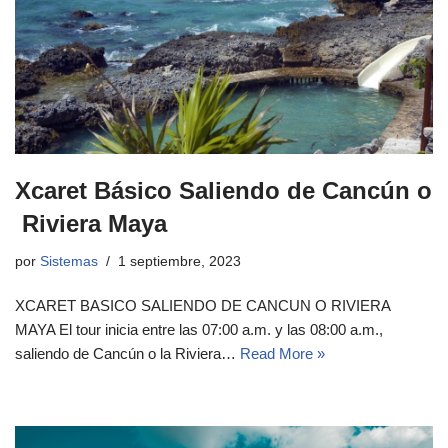
Xcaret Básico Saliendo de Cancún o
Riviera Maya
por
Sistemas
1 septiembre, 2023
XCARET BASICO SALIENDO DE CANCUN O RIVIERA
MAYA El tour inicia entre las 07:00 a.m. y las 08:00 a.m.,
saliendo de Cancún o la Riviera…
Read More »