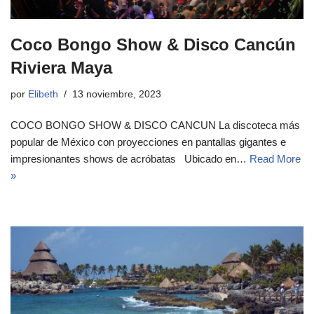
Coco Bongo Show & Disco Cancún
Riviera Maya
por
Elibeth
13 noviembre, 2023
COCO BONGO SHOW & DISCO CANCUN La discoteca más
popular de México con proyecciones en pantallas gigantes e
impresionantes shows de acróbatas Ubicado en…
Read More
»