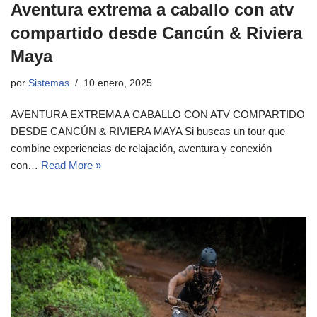
Aventura extrema a caballo con atv
compartido desde Cancún & Riviera
Maya
por
Sistemas
10 enero, 2025
AVENTURA EXTREMA A CABALLO CON ATV COMPARTIDO
DESDE CANCÚN & RIVIERA MAYA Si buscas un tour que
combine experiencias de relajación, aventura y conexión
con…
Read More »