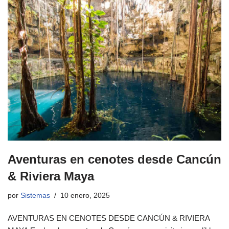
Aventuras en cenotes desde Cancún
& Riviera Maya
por
Sistemas
10 enero, 2025
AVENTURAS EN CENOTES DESDE CANCÚN & RIVIERA