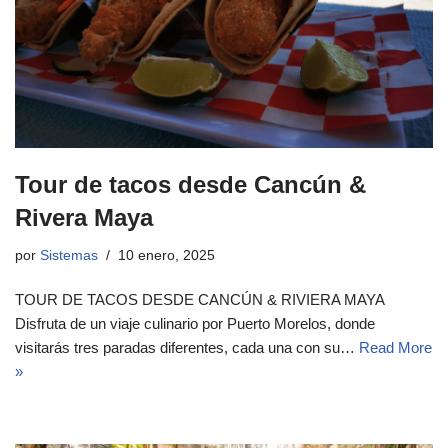
Tour de tacos desde Cancún &
Rivera Maya
por
Sistemas
10 enero, 2025
TOUR DE TACOS DESDE CANCÚN & RIVIERA MAYA
Disfruta de un viaje culinario por Puerto Morelos, donde
visitarás tres paradas diferentes, cada una con su…
Read More
»